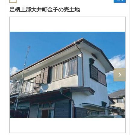
足柄上郡大井町金子の売土地