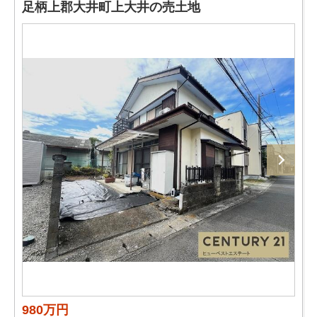
足柄上郡大井町上大井の売土地
980万円