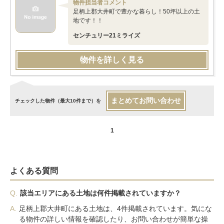
物件担当者コメント
足柄上郡大井町で豊かな暮らし！50坪以上の土
地です！！
センチュリー21ミライズ
物件を詳しく見る
まとめてお問い合わせ
チェックした物件（最大10件まで）を
1
よくある質問
Q.
該当エリアにある土地は何件掲載されていますか？
A.
足柄上郡大井町にある土地は、4件掲載されています。気にな
る物件の詳しい情報を確認したり、お問い合わせが簡単な操