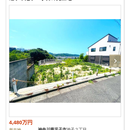
4,480万円
神奈川県
逗子市
池子２丁目