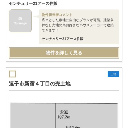
センチュリー21アース住販
物件担当者コメント
広々とした敷地に自由なプランが可能。建築条
件なし売地の為お好きなハウスメーカーで建築
できます！
センチュリー21アース住販
物件を詳しく見る
土地
逗子市新宿４丁目の売土地