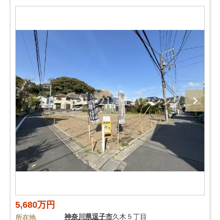
5,680万円
神奈川県
逗子市
久木５丁目
所在地