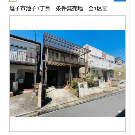
逗子市池子1丁目 条件無売地 全1区画