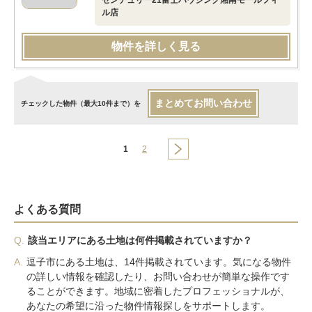
センチュリー21富士ハウジング湘南モールフィ
ル店
物件を詳しく見る
まとめてお問い合わせ
チェックした物件（最大10件まで）を
1
2
よくある質問
Q.
該当エリアにある土地は何件掲載されていますか？
A.
逗子市にある土地は、14件掲載されています。気になる物件
の詳しい情報を確認したり、お問い合わせが簡単な操作です
ることができます。地域に密着したプロフェッショナルが、
あなたの希望に沿った物件情報探しをサポートします。