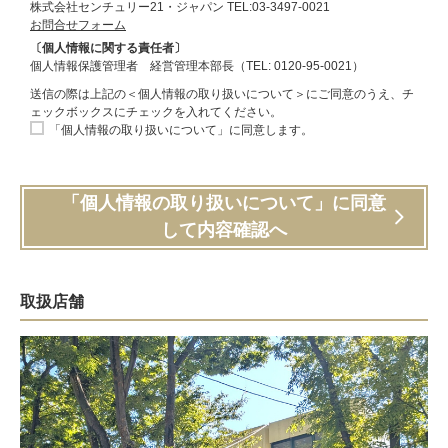
株式会社センチュリー21・ジャパン TEL:03-3497-0021
お問合せフォーム
〔個人情報に関する責任者〕
個人情報保護管理者 経営管理本部長（TEL: 0120-95-0021）
送信の際は上記の＜個人情報の取り扱いについて＞にご同意のうえ、チ
ェックボックスにチェックを入れてください。
「個人情報の取り扱いについて」に同意します。
「個人情報の取り扱いについて」に同意
して内容確認へ
取扱店舗