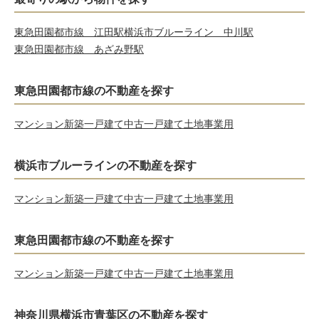
東急田園都市線 江田駅
横浜市ブルーライン 中川駅
東急田園都市線 あざみ野駅
東急田園都市線の不動産を探す
マンション
新築一戸建て
中古一戸建て
土地
事業用
横浜市ブルーラインの不動産を探す
マンション
新築一戸建て
中古一戸建て
土地
事業用
東急田園都市線の不動産を探す
マンション
新築一戸建て
中古一戸建て
土地
事業用
神奈川県横浜市青葉区の不動産を探す