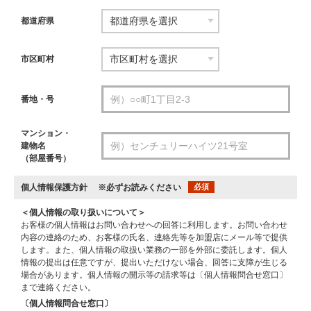
都道府県
市区町村
番地・号
マンション・
建物名
（部屋番号）
個人情報保護方針
※必ずお読みください
必須
＜個人情報の取り扱いについて＞
お客様の個人情報はお問い合わせへの回答に利用します。お問い合わせ
内容の連絡のため、お客様の氏名、連絡先等を加盟店にメール等で提供
します。また、個人情報の取扱い業務の一部を外部に委託します。個人
情報の提出は任意ですが、提出いただけない場合、回答に支障が生じる
場合があります。個人情報の開示等の請求等は〔個人情報問合せ窓口〕
まで連絡ください。
〔個人情報問合せ窓口〕