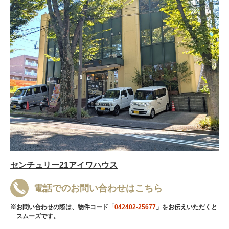
センチュリー21アイワハウス
電話でのお問い合わせはこちら
※お問い合わせの際は、物件コード「
042402-25677
」をお伝えいただくと
スムーズです。