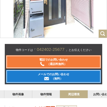
042402-25677
物件コードは「
」とお伝えください
電話でのお問い合わせ
（通話料無料）
メールでのお問い合わせ
（無料）
物件画像
物件情報
周辺環境
お問い合