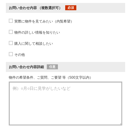
お問い合わせ内容
（複数選択可）
必須
実際に物件を見てみたい（内覧希望）
物件の詳しい情報を知りたい
購入に関して相談したい
その他
お問い合わせ内容詳細
任意
物件の希望条件、ご質問、ご要望 等（500文字以内）