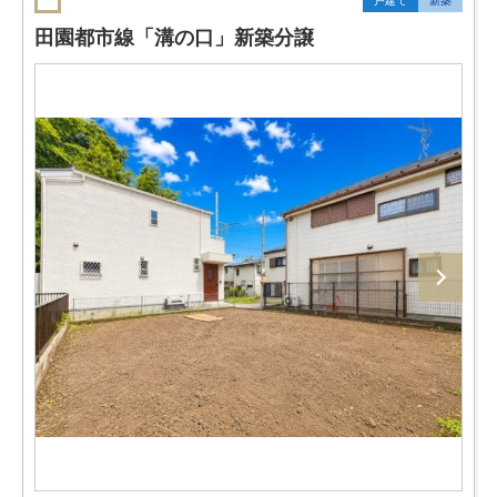
戸建て
新築
田園都市線「溝の口」新築分譲