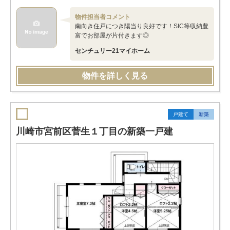
物件担当者コメント
南向き住戸につき陽当り良好です！SIC等収納豊
富でお部屋が片付きます◎
センチュリー21マイホーム
物件を詳しく見る
戸建て
新築
川崎市宮前区菅生１丁目の新築一戸建