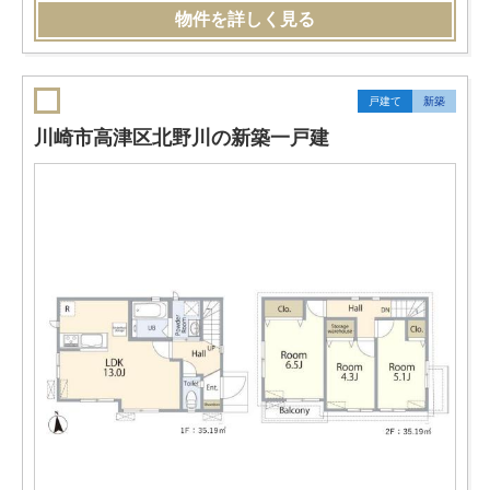
物件を詳しく見る
戸建て
新築
川崎市高津区北野川の新築一戸建