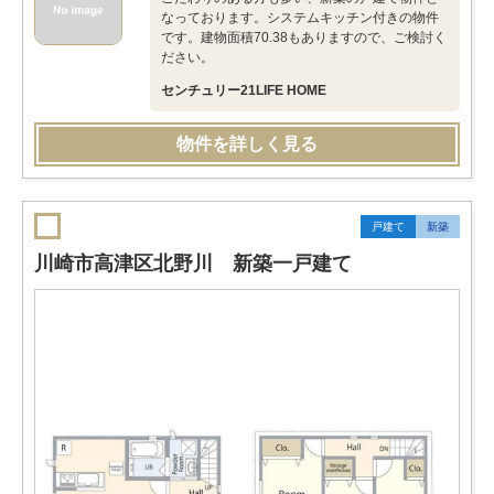
なっております。システムキッチン付きの物件
です。建物面積70.38もありますので、ご検討く
ださい。
センチュリー21LIFE HOME
物件を詳しく見る
戸建て
新築
川崎市高津区北野川 新築一戸建て