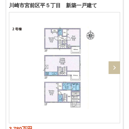
川崎市宮前区平５丁目 新築一戸建て
3,780万円