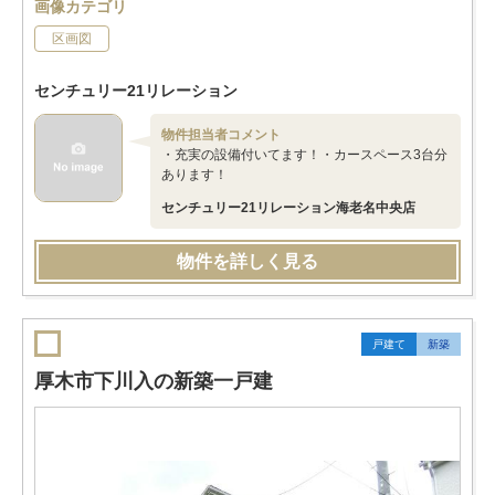
画像カテゴリ
区画図
センチュリー21リレーション
物件担当者コメント
・充実の設備付いてます！・カースペース3台分
あります！
センチュリー21リレーション海老名中央店
物件を詳しく見る
戸建て
新築
厚木市下川入の新築一戸建