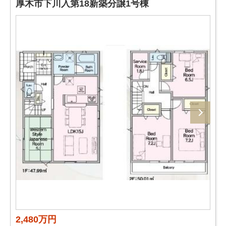
厚木市下川入第18新築分譲1号棟
2,480万円