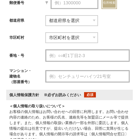
郵便番号
〒
住所検索
都道府県
市区町村
番地・号
マンション・
建物名
（部屋番号）
個人情報保護方針
※必ずお読みください
必須
＜個人情報の取り扱いについて＞
お客様の個人情報はお問い合わせへの回答に利用します。お問い合わせ
内容の連絡のため、お客様の氏名、連絡先等を加盟店にメール等で提供
します。また、個人情報の取扱い業務の一部を外部に委託します。個人
情報の提出は任意ですが、提出いただけない場合、回答に支障が生じる
場合があります。個人情報の開示等の請求等は〔個人情報問合せ窓口〕