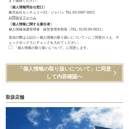
まで連絡ください。
〔個人情報問合せ窓口〕
株式会社センチュリー21・ジャパン TEL:03-3497-0021
お問合せフォーム
〔個人情報に関する責任者〕
個人情報保護管理者 経営管理本部長（TEL: 0120-95-0021）
送信の際は上記の＜個人情報の取り扱いについて＞にご同意のうえ、チ
ェックボックスにチェックを入れてください。
「個人情報の取り扱いについて」に同意します。
「個人情報の取り扱いについて」に同意
して内容確認へ
取扱店舗