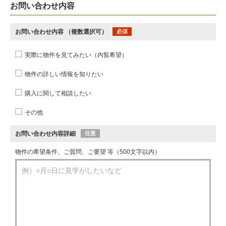
お問い合わせ内容
お問い合わせ内容
（複数選択可）
必須
実際に物件を見てみたい（内覧希望）
物件の詳しい情報を知りたい
購入に関して相談したい
その他
お問い合わせ内容詳細
任意
物件の希望条件、ご質問、ご要望 等（500文字以内）