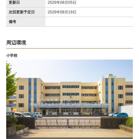
更新日
2026年08月05日
次回更新予定日
2026年08月19日
備考
周辺環境
小学校