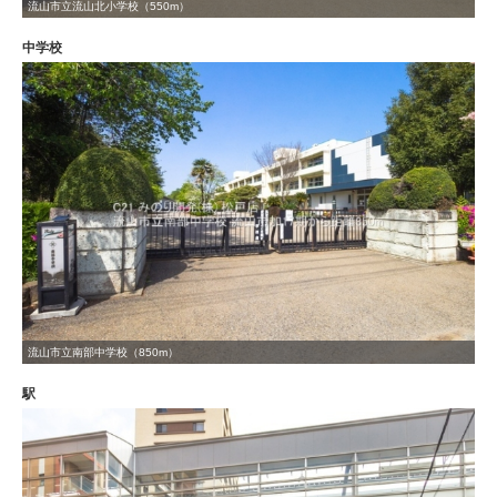
流山市立流山北小学校（550m）
中学校
流山市立南部中学校（850m）
駅