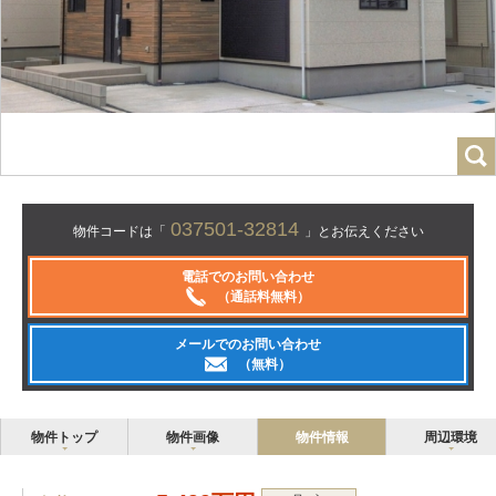
037501-32814
物件コードは「
」とお伝えください
電話でのお問い合わせ
（通話料無料）
メールでのお問い合わせ
（無料）
物件トップ
物件画像
物件情報
周辺環境