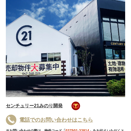
センチュリー21みのり開発
電話でのお問い合わせはこちら
※お問い合わせの際は、物件コード「
037501-32814
」をお伝えいただくと