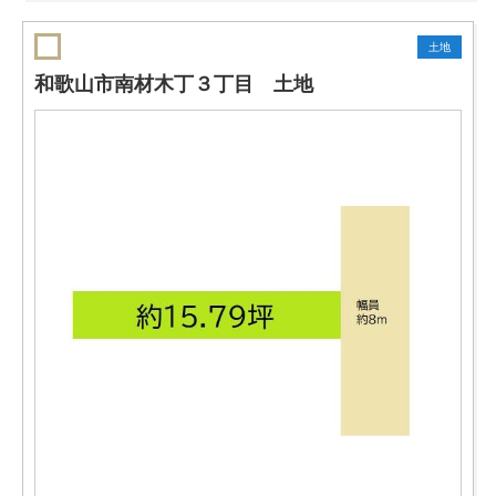
土地
和歌山市南材木丁３丁目 土地