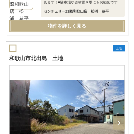
めます！■駐車場や資材置き場にもお勧めです
センチュリー21際和歌山店 松浦 恭平
物件を詳しく見る
土地
和歌山市北出島 土地