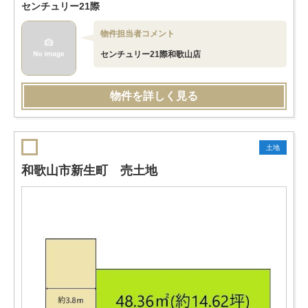
センチュリー21際
物件担当者コメント
センチュリー21際和歌山店
物件を詳しく見る
土地
和歌山市新生町 売土地