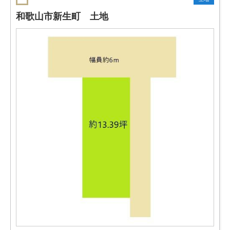
和歌山市新生町 土地