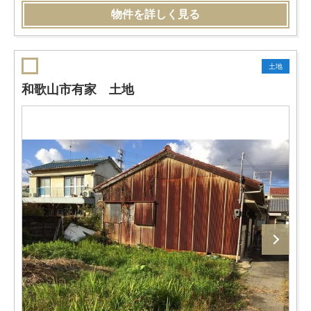
物件を詳しく見る
土地
和歌山市有家 土地