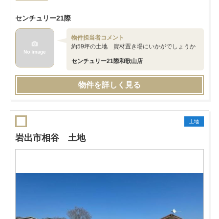
センチュリー21際
物件担当者コメント
約59坪の土地 資材置き場にいかがでしょうか
センチュリー21際和歌山店
物件を詳しく見る
土地
岩出市相谷 土地