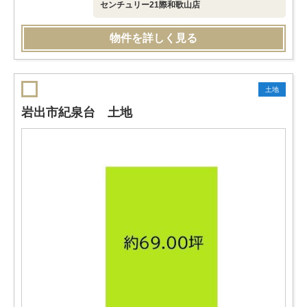
センチュリー21際和歌山店
物件を詳しく見る
土地
岩出市紀泉台 土地