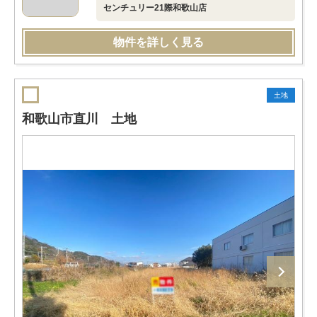
センチュリー21際和歌山店
物件を詳しく見る
土地
和歌山市直川 土地