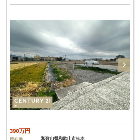
390万円
和歌山県
和歌山市
楠本
所在地