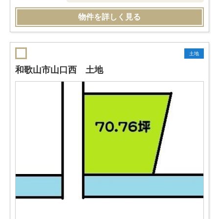
物件を詳しく見る
土地
和歌山市山口西 土地