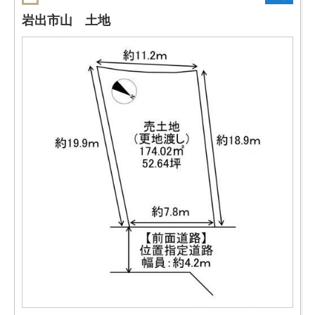
岩出市山 土地