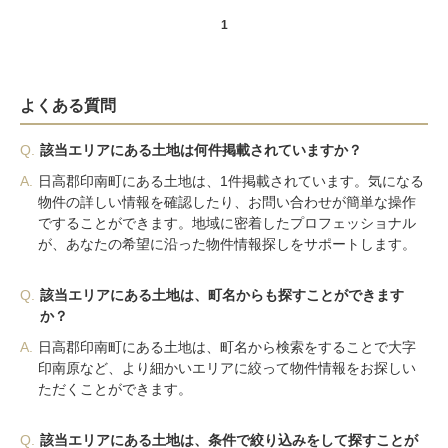
1
よくある質問
Q.
該当エリアにある土地は何件掲載されていますか？
A.
日高郡印南町にある土地は、1件掲載されています。気になる
物件の詳しい情報を確認したり、お問い合わせが簡単な操作
ですることができます。地域に密着したプロフェッショナル
が、あなたの希望に沿った物件情報探しをサポートします。
Q.
該当エリアにある土地は、町名からも探すことができます
か？
A.
日高郡印南町にある土地は、町名から検索をすることで大字
印南原など、より細かいエリアに絞って物件情報をお探しい
ただくことができます。
Q.
該当エリアにある土地は、条件で絞り込みをして探すことが