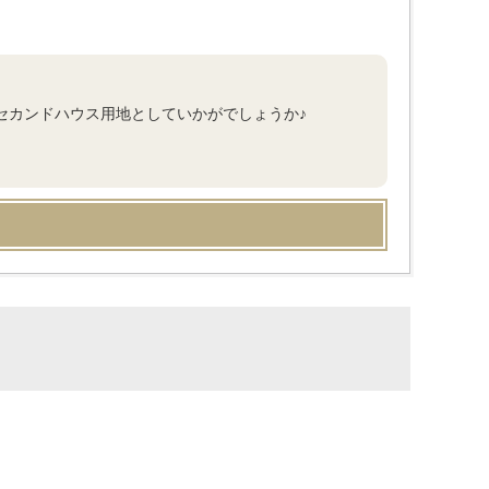
しセカンドハウス用地としていかがでしょうか♪