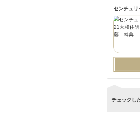
センチュリ
チェックし