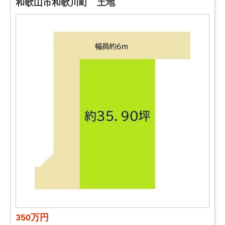
和歌山市和歌川町 土地
350万円