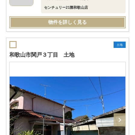
センチュリー21際和歌山店
物件を詳しく見る
土地
和歌山市関戸３丁目 土地