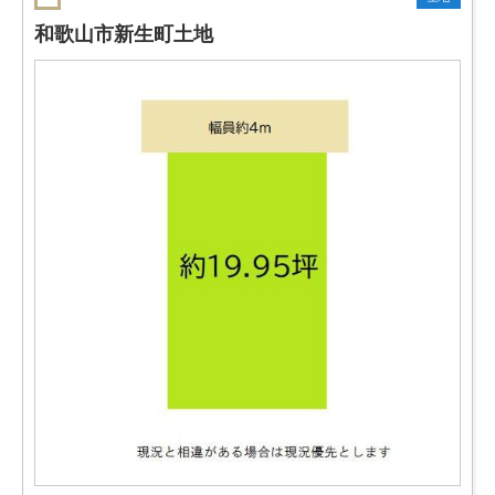
和歌山市新生町土地