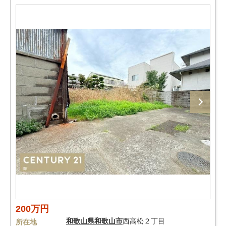
200万円
和歌山県
和歌山市
西高松２丁目
所在地