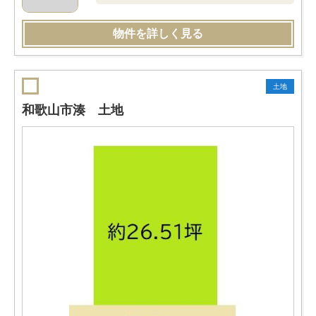
物件を詳しく見る
土地
和歌山市湊 土地