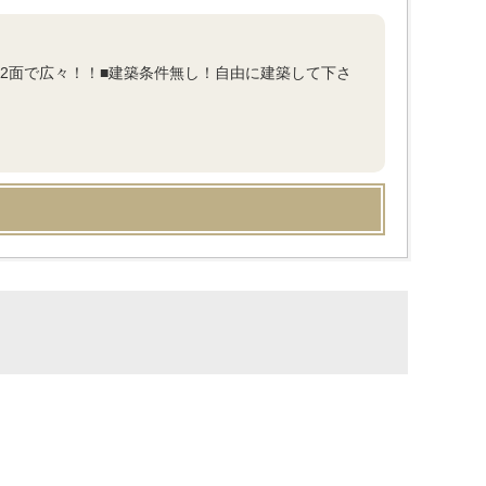
路2面で広々！！■建築条件無し！自由に建築して下さ