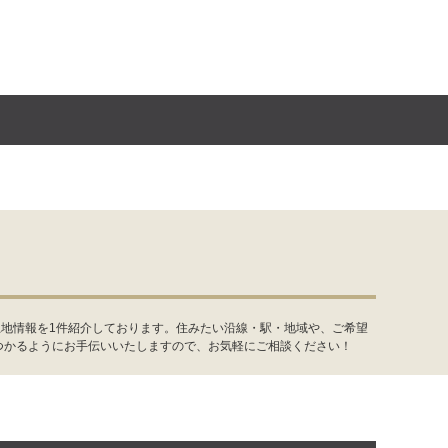
土地情報を1件紹介しております。住みたい沿線・駅・地域や、ご希望
つかるようにお手伝いいたしますので、お気軽にご相談ください！