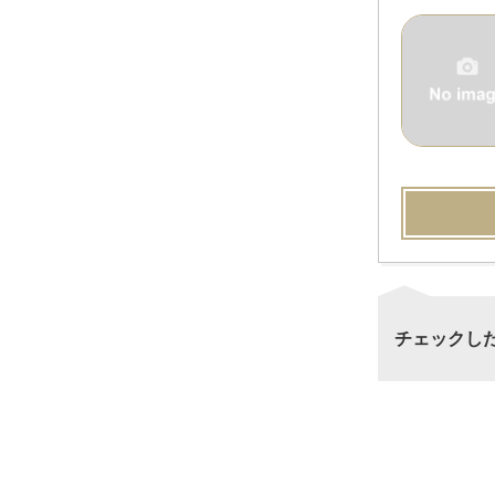
チェックし