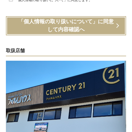
「個人情報の取り扱いについて」に同意
して内容確認へ
取扱店舗