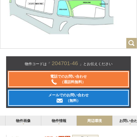
204701-46
物件コードは「
」とお伝えください
電話でのお問い合わせ
（通話料無料）
メールでのお問い合わせ
（無料）
物件画像
物件情報
周辺環境
お問い合