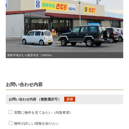
新鮮市場きむら観音寺店（1843m）
お問い合わせ内容
お問い合わせ内容
（複数選択可）
必須
実際に物件を見てみたい（内覧希望）
物件の詳しい情報を知りたい