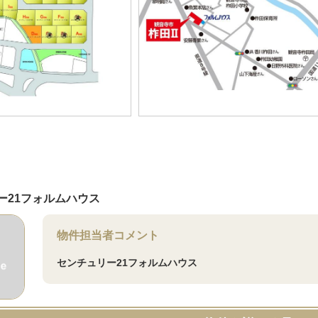
ー21フォルムハウス
物件担当者コメント
センチュリー21フォルムハウス