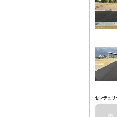
センチュリ