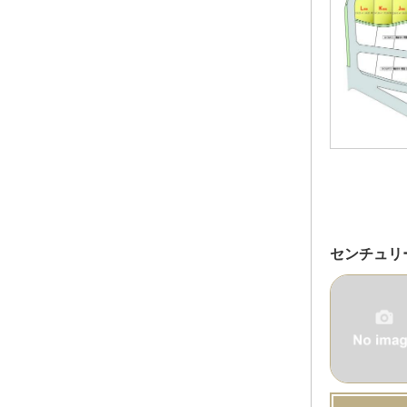
センチュリ