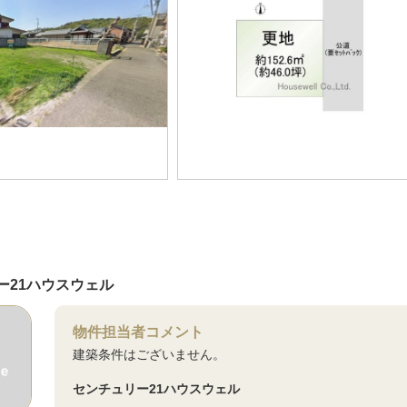
ー21ハウスウェル
物件担当者コメント
建築条件はございません。
センチュリー21ハウスウェル