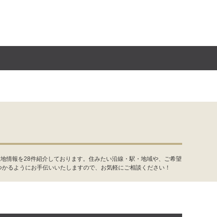
地情報を28件紹介しております。住みたい沿線・駅・地域や、ご希望
つかるようにお手伝いいたしますので、お気軽にご相談ください！