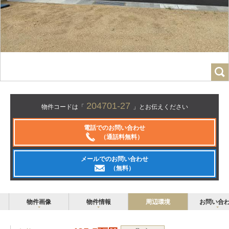
204701-27
物件コードは「
」とお伝えください
電話でのお問い合わせ
（通話料無料）
メールでのお問い合わせ
（無料）
物件画像
物件情報
周辺環境
お問い合