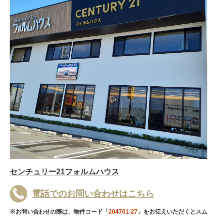
センチュリー21フォルムハウス
電話でのお問い合わせはこちら
※お問い合わせの際は、物件コード「
204701-27
」をお伝えいただくとスム