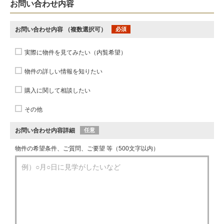
お問い合わせ内容
お問い合わせ内容
（複数選択可）
必須
実際に物件を見てみたい（内覧希望）
物件の詳しい情報を知りたい
購入に関して相談したい
その他
お問い合わせ内容詳細
任意
物件の希望条件、ご質問、ご要望 等（500文字以内）