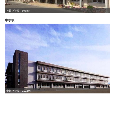
柞田小学校（568m）
中学校
中部小学校（2172m）