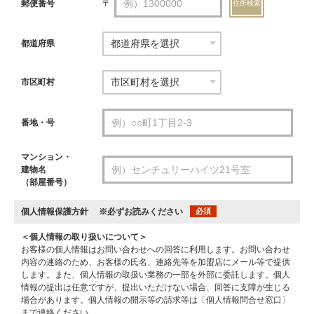
郵便番号
〒
住所検索
都道府県
市区町村
番地・号
マンション・
建物名
（部屋番号）
個人情報保護方針
※必ずお読みください
必須
＜個人情報の取り扱いについて＞
お客様の個人情報はお問い合わせへの回答に利用します。お問い合わせ
内容の連絡のため、お客様の氏名、連絡先等を加盟店にメール等で提供
します。また、個人情報の取扱い業務の一部を外部に委託します。個人
情報の提出は任意ですが、提出いただけない場合、回答に支障が生じる
場合があります。個人情報の開示等の請求等は〔個人情報問合せ窓口〕
まで連絡ください。