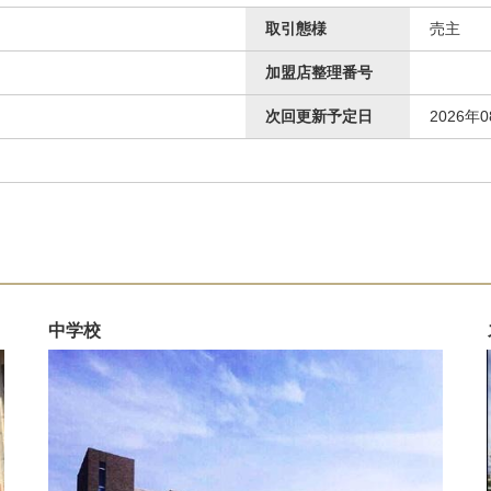
取引態様
売主
加盟店整理番号
次回更新予定日
2026年
中学校