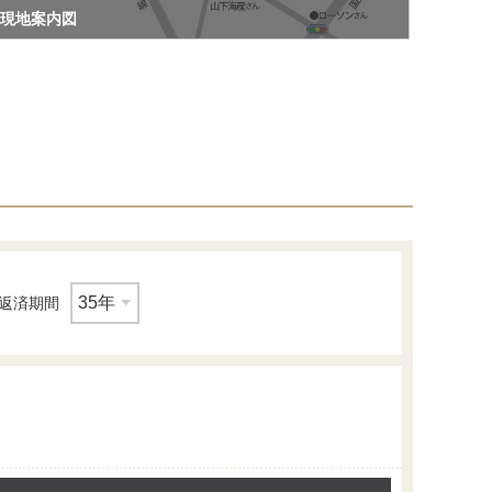
現地案内図
返済期間