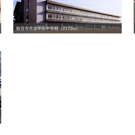
観音寺市立中部中学校（2172m）