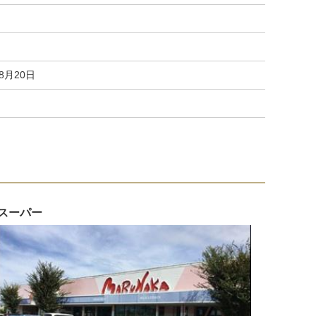
08月20日
スーパー