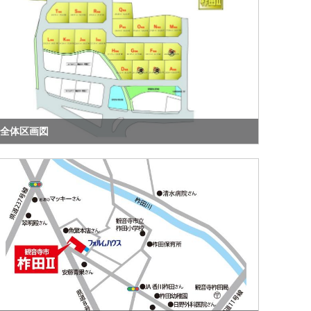
全体区画図