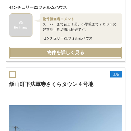
センチュリー21フォルムハウス
物件担当者コメント
スーパーまで徒歩１分、小学校まで７００ｍの
好立地！周辺環境良好です。
センチュリー21フォルムハウス
物件を詳しく見る
土地
飯山町下法軍寺さくらタウン４号地