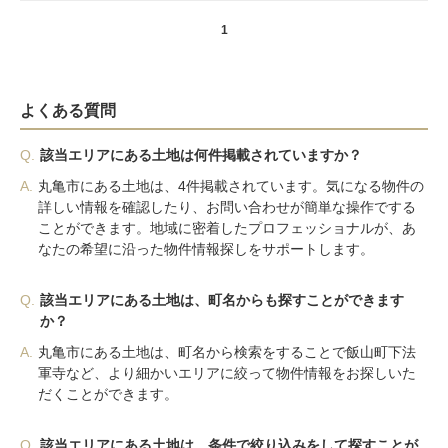
1
よくある質問
Q.
該当エリアにある土地は何件掲載されていますか？
A.
丸亀市にある土地は、4件掲載されています。気になる物件の
詳しい情報を確認したり、お問い合わせが簡単な操作でする
ことができます。地域に密着したプロフェッショナルが、あ
なたの希望に沿った物件情報探しをサポートします。
Q.
該当エリアにある土地は、町名からも探すことができます
か？
A.
丸亀市にある土地は、町名から検索をすることで飯山町下法
軍寺など、より細かいエリアに絞って物件情報をお探しいた
だくことができます。
Q.
該当エリアにある土地は、条件で絞り込みをして探すことが