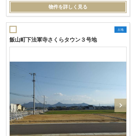
物件を詳しく見る
土地
飯山町下法軍寺さくらタウン３号地