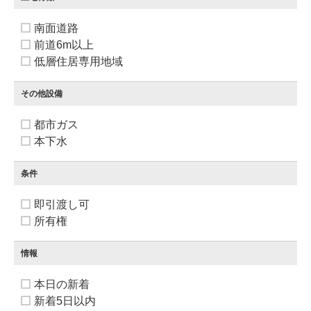
南面道路
前道6m以上
低層住居専用地域
その他設備
都市ガス
本下水
条件
即引渡し可
所有権
情報
本日の新着
新着5日以内