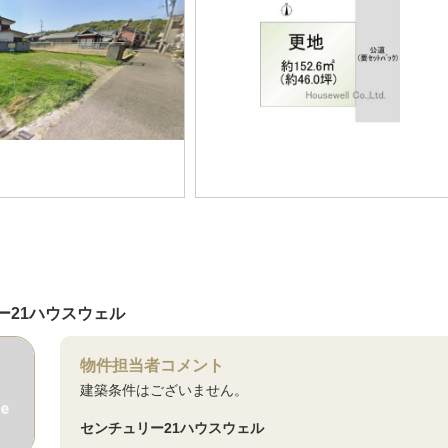
ー21ハウスウェル
物件担当者コメント
建築条件はございません。
センチュリー21ハウスウェル