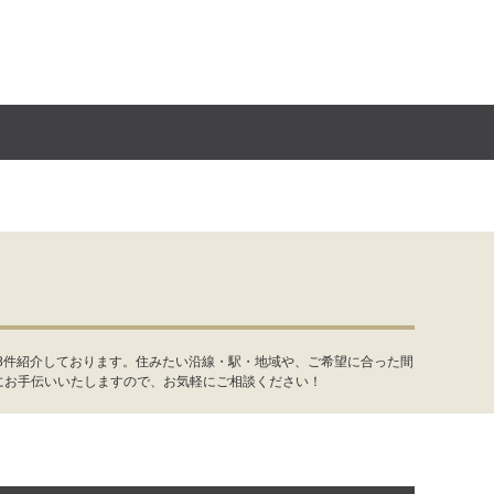
8件紹介しております。住みたい沿線・駅・地域や、ご希望に合った間
にお手伝いいたしますので、お気軽にご相談ください！