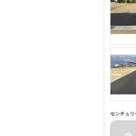
センチュリ