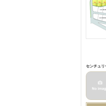
センチュリ