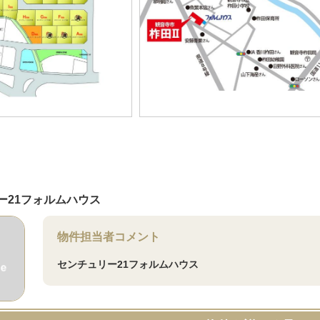
ー21フォルムハウス
物件担当者コメント
センチュリー21フォルムハウス