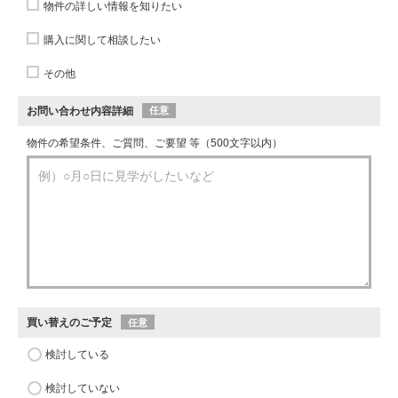
物件の詳しい情報を知りたい
購入に関して相談したい
その他
お問い合わせ内容詳細
任意
物件の希望条件、ご質問、ご要望 等（500文字以内）
買い替えのご予定
任意
検討している
検討していない