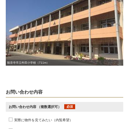
観音寺市立柞田小学校（711m）
お問い合わせ内容
お問い合わせ内容
（複数選択可）
必須
実際に物件を見てみたい（内覧希望）