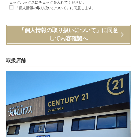
ェックボックスにチェックを入れてください。
「個人情報の取り扱いについて」に同意します。
「個人情報の取り扱いについて」に同意
して内容確認へ
取扱店舗