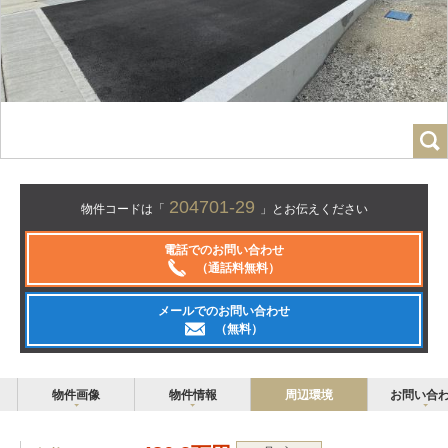
204701-29
物件コードは「
」とお伝えください
電話でのお問い合わせ
（通話料無料）
メールでのお問い合わせ
（無料）
物件画像
物件情報
周辺環境
お問い合