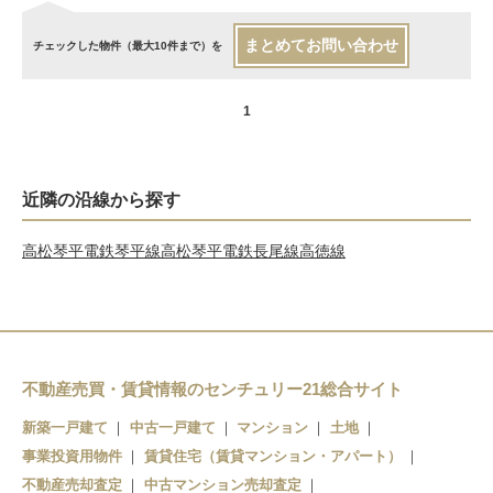
まとめてお問い合わせ
チェックした物件（最大10件まで）を
1
近隣の沿線から探す
高松琴平電鉄琴平線
高松琴平電鉄長尾線
高徳線
不動産売買・賃貸情報のセンチュリー21総合サイト
新築一戸建て
中古一戸建て
マンション
土地
事業投資用物件
賃貸住宅（賃貸マンション・アパート）
不動産売却査定
中古マンション売却査定