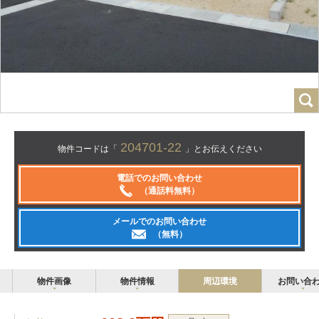
204701-22
物件コードは「
」とお伝えください
電話でのお問い合わせ
（通話料無料）
メールでのお問い合わせ
（無料）
物件画像
物件情報
周辺環境
お問い合