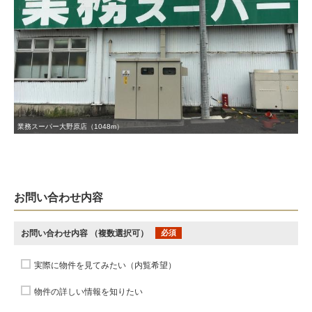
業務スーパー大野原店（1048m）
お問い合わせ内容
お問い合わせ内容
（複数選択可）
必須
実際に物件を見てみたい（内覧希望）
物件の詳しい情報を知りたい