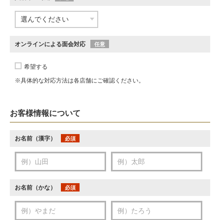
オンラインによる面会対応
任意
希望する
※具体的な対応方法は各店舗にご確認ください。
お客様情報について
お名前（漢字）
必須
お名前（かな）
必須