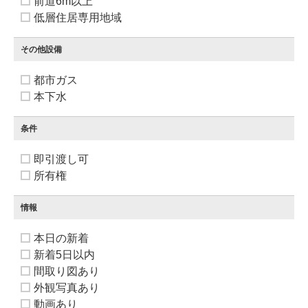
前道6m以上
低層住居専用地域
その他設備
都市ガス
本下水
条件
即引渡し可
所有権
情報
本日の新着
新着5日以内
間取り図あり
外観写真あり
動画あり