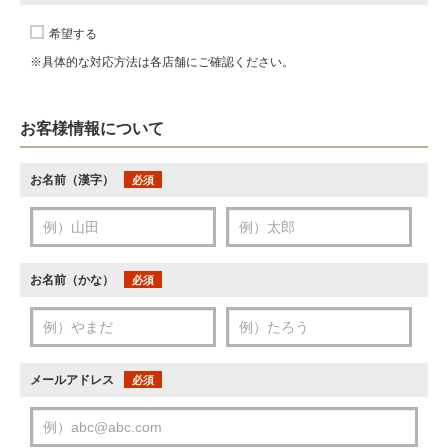
希望する
※具体的な対応方法は各店舗にご確認ください。
お客様情報について
お名前（漢字）
必須
お名前（かな）
必須
メールアドレス
必須