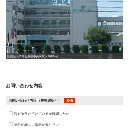
医療法人恭昭会彦根中央病院（3081m）
お問い合わせ内容
お問い合わせ内容
（複数選択可）
必須
現在物件が空いているか確認したい
物件の詳しい情報が知りたい