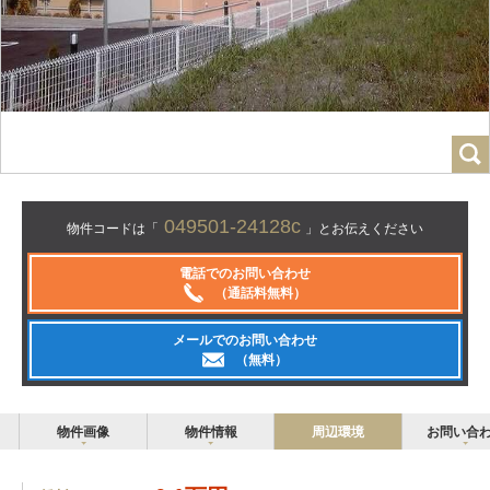
049501-24128c
物件コードは「
」とお伝えください
電話でのお問い合わせ
（通話料無料）
メールでのお問い合わせ
（無料）
物件画像
物件情報
周辺環境
お問い合