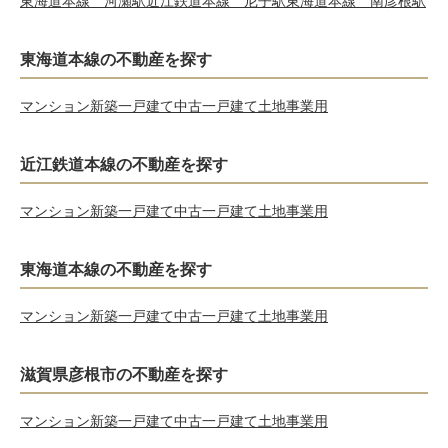
東海道本線 河瀬駅
近江鉄道本線 尼子駅
東海道本線 南彦根駅
東海道本線の不動産を探す
マンション
新築一戸建て
中古一戸建て
土地
事業用
近江鉄道本線の不動産を探す
マンション
新築一戸建て
中古一戸建て
土地
事業用
東海道本線の不動産を探す
マンション
新築一戸建て
中古一戸建て
土地
事業用
滋賀県彦根市の不動産を探す
マンション
新築一戸建て
中古一戸建て
土地
事業用