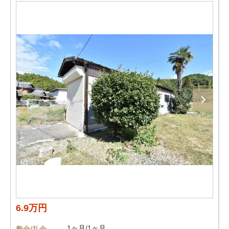
6.9万円
1ヶ月/1ヶ月