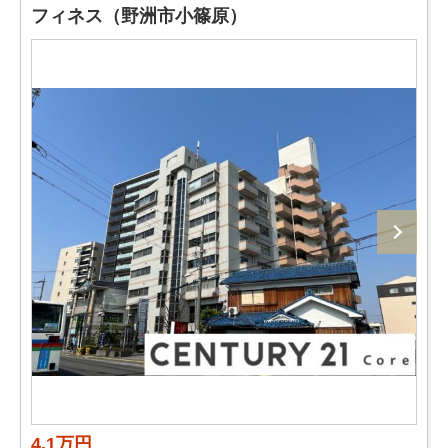
フィネス（野洲市小篠原）
4.1万円