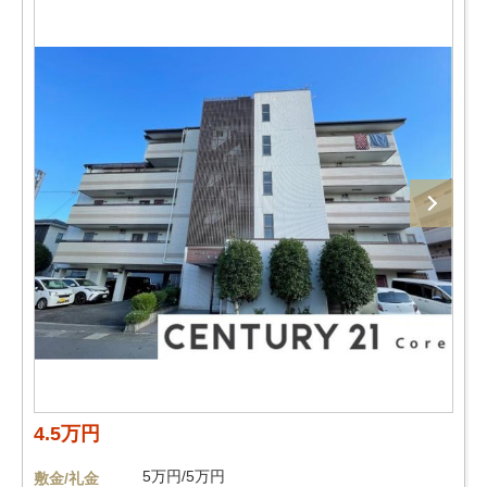
4.5万円
5万円/5万円
敷金/礼金