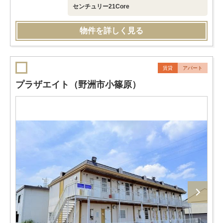
センチュリー21Core
物件を詳しく見る
賃貸
アパート
プラザエイト（野洲市小篠原）