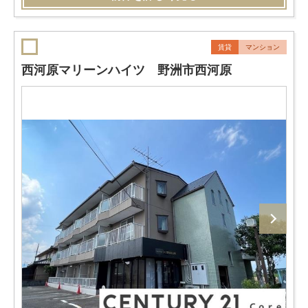
賃貸
マンション
西河原マリーンハイツ 野洲市西河原