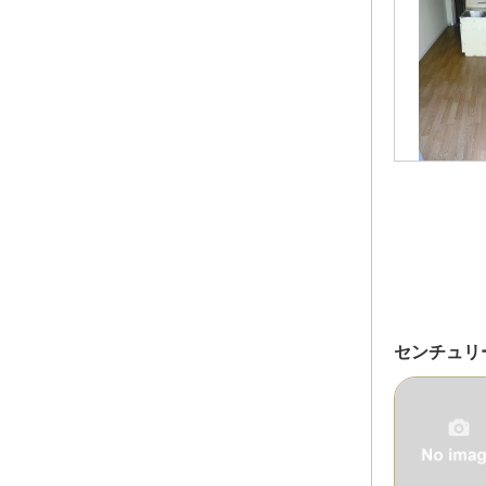
センチュリ