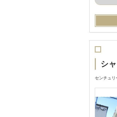
シャ
センチュリ