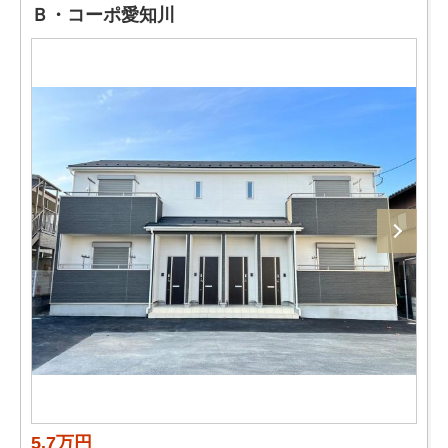
Ｂ・コーポ愛知川
5.7万円