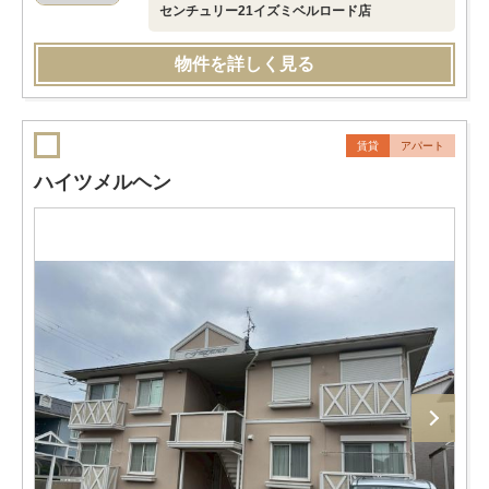
センチュリー21イズミベルロード店
物件を詳しく見る
賃貸
アパート
ハイツメルヘン