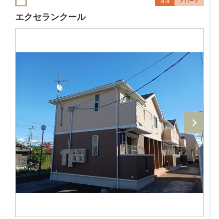
賃貸
アパート
エクセランクール