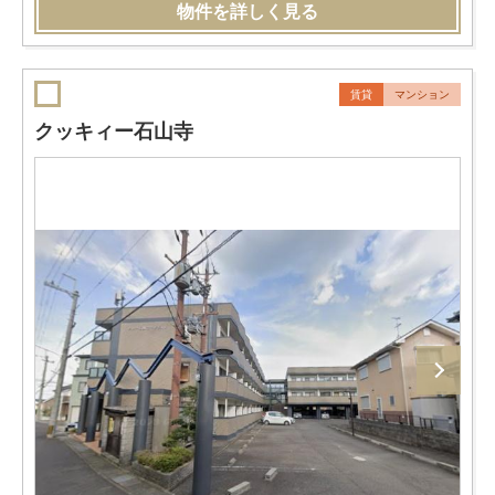
物件を詳しく見る
賃貸
マンション
クッキィー石山寺