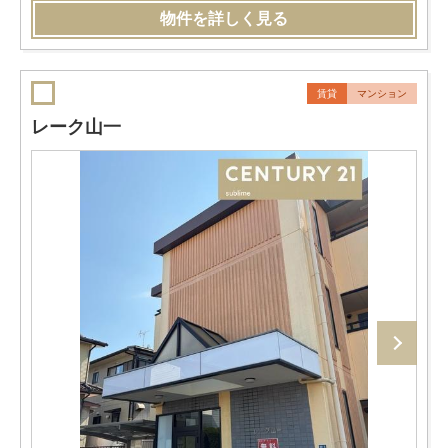
物件を詳しく見る
賃貸
マンション
レーク山一