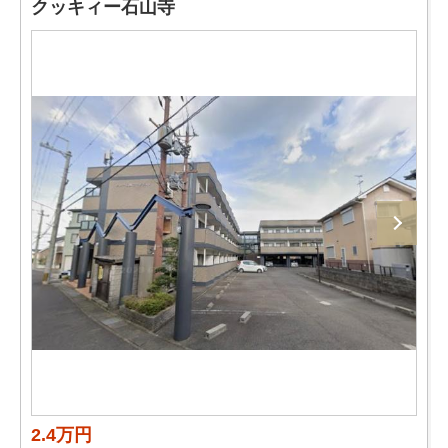
クッキィー石山寺
2.4万円