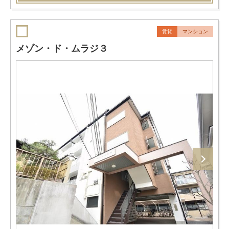
賃貸
マンション
メゾン・ド・ムラジ３