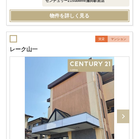
センチュリー21sublime瀬田駅前店
物件を詳しく見る
賃貸
マンション
レーク山一