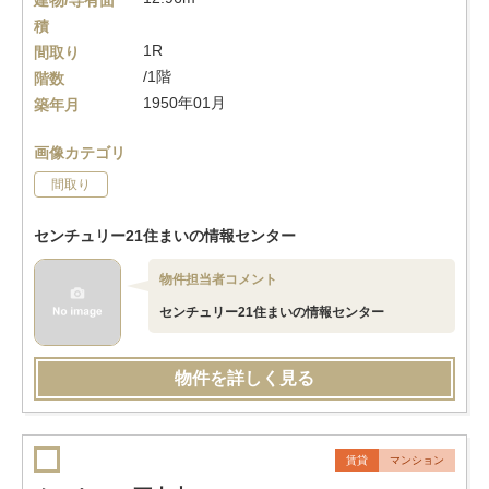
建物/専有面
積
1R
間取り
/1階
階数
1950年01月
築年月
画像カテゴリ
間取り
センチュリー21住まいの情報センター
物件担当者コメント
センチュリー21住まいの情報センター
物件を詳しく見る
賃貸
マンション