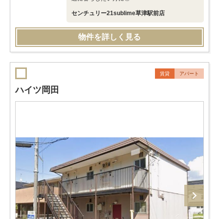
センチュリー21sublime草津駅前店
物件を詳しく見る
賃貸
アパート
ハイツ岡田