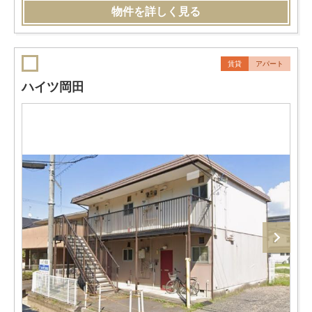
物件を詳しく見る
賃貸
アパート
ハイツ岡田