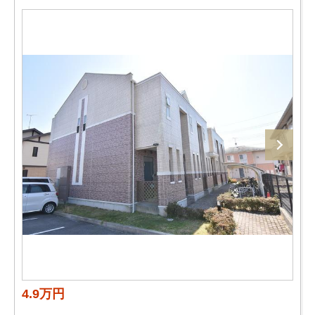
4.9万円