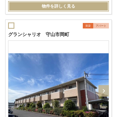
物件を詳しく見る
賃貸
アパート
グランシャリオ 守山市岡町