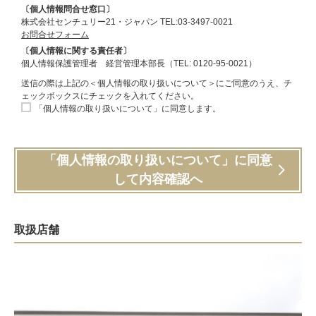
〔個人情報問合せ窓口〕
株式会社センチュリー21・ジャパン TEL:03-3497-0021
お問合せフォーム
〔個人情報に関する責任者〕
個人情報保護管理者 経営管理本部長（TEL: 0120-95-0021）
送信の際は上記の＜個人情報の取り扱いについて＞にご同意のうえ、チ
ェックボックスにチェックを入れてください。
「個人情報の取り扱いについて」に同意します。
「個人情報の取り扱いについて」に同意
して内容確認へ
取扱店舗