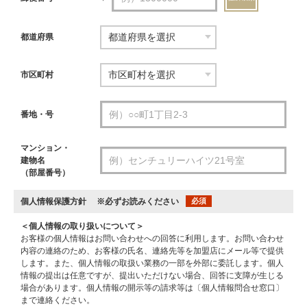
都道府県
市区町村
番地・号
マンション・
建物名
（部屋番号）
個人情報保護方針
※必ずお読みください
必須
＜個人情報の取り扱いについて＞
お客様の個人情報はお問い合わせへの回答に利用します。お問い合わせ
内容の連絡のため、お客様の氏名、連絡先等を加盟店にメール等で提供
します。また、個人情報の取扱い業務の一部を外部に委託します。個人
情報の提出は任意ですが、提出いただけない場合、回答に支障が生じる
場合があります。個人情報の開示等の請求等は〔個人情報問合せ窓口〕
まで連絡ください。