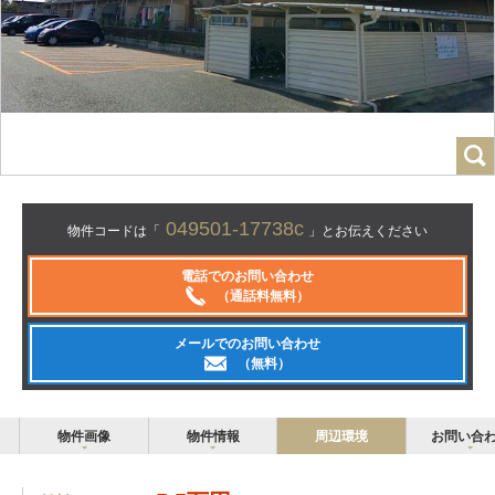
049501-17738c
物件コードは「
」とお伝えください
電話でのお問い合わせ
（通話料無料）
メールでのお問い合わせ
（無料）
物件画像
物件情報
周辺環境
お問い合