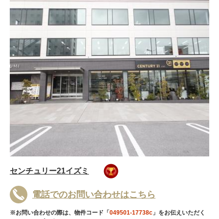
センチュリー21イズミ
電話でのお問い合わせはこちら
※お問い合わせの際は、物件コード「
049501-17738c
」をお伝えいただく