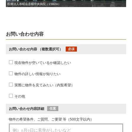
医療法人恭昭会彦根中央病院（1592m）
お問い合わせ内容
お問い合わせ内容
（複数選択可）
必須
現在物件が空いているか確認したい
物件の詳しい情報が知りたい
実際に物件を見てみたい（内覧希望）
その他
お問い合わせ内容詳細
任意
物件の希望条件、ご質問、ご要望 等（500文字以内）