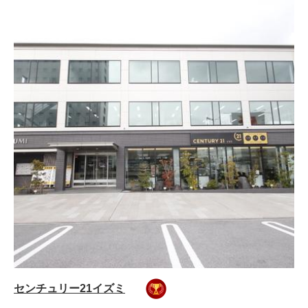
センチュリー21イズミ