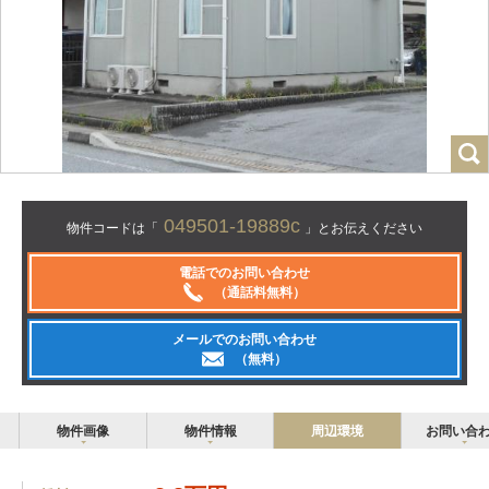
049501-19889c
物件コードは「
」とお伝えください
電話でのお問い合わせ
（通話料無料）
メールでのお問い合わせ
（無料）
物件画像
物件情報
周辺環境
お問い合