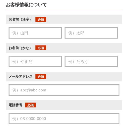
お客様情報について
お名前（漢字）
必須
お名前（かな）
必須
メールアドレス
必須
電話番号
必須