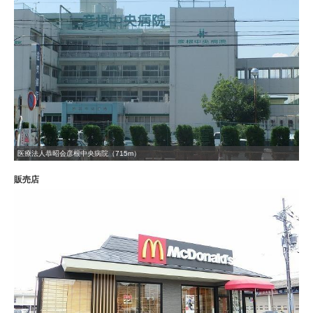
医療法人恭昭会彦根中央病院（715m）
販売店