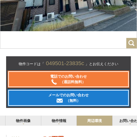
049501-23835c
物件コードは「
」とお伝えください
電話でのお問い合わせ
（通話料無料）
メールでのお問い合わせ
（無料）
物件画像
物件情報
周辺環境
お問い合