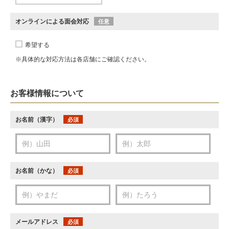
オンラインによる面会対応
任意
希望する
※具体的な対応方法は各店舗にご確認ください。
お客様情報について
お名前（漢字）
必須
お名前（かな）
必須
メールアドレス
必須