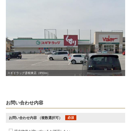
スギドラッグ彦根東店（850m）
お問い合わせ内容
お問い合わせ内容
（複数選択可）
必須