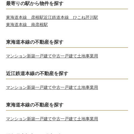
最寄りの駅から物件を探す
東海道本線 彦根駅
近江鉄道本線 ひこね芹川駅
東海道本線 南彦根駅
東海道本線の不動産を探す
マンション
新築一戸建て
中古一戸建て
土地
事業用
近江鉄道本線の不動産を探す
マンション
新築一戸建て
中古一戸建て
土地
事業用
東海道本線の不動産を探す
マンション
新築一戸建て
中古一戸建て
土地
事業用