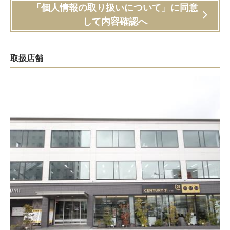
「個人情報の取り扱いについて」に同意
して内容確認へ
取扱店舗