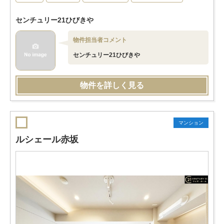
センチュリー21ひびきや
物件担当者コメント
センチュリー21ひびきや
物件を詳しく見る
マンション
ルシェール赤坂