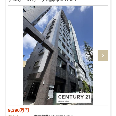
9,390万円