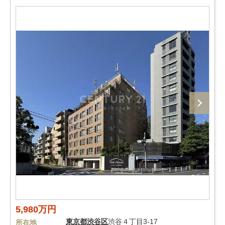
5,980万円
東京都
渋谷区
渋谷４丁目3-17
所在地