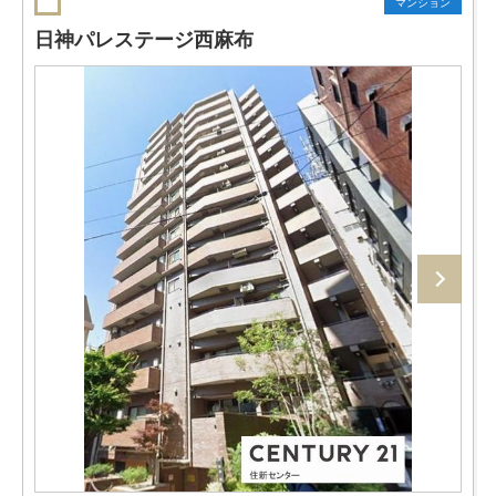
マンション
日神パレステージ西麻布