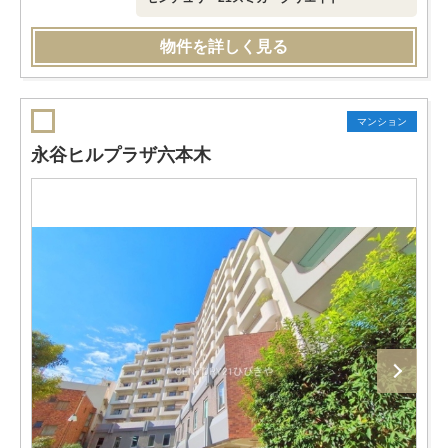
物件を詳しく見る
マンション
永谷ヒルプラザ六本木