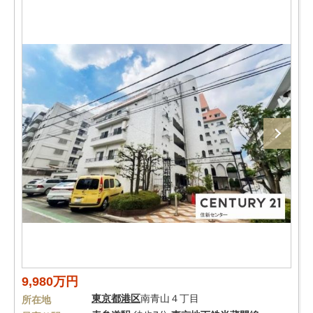
9,980万円
東京都
港区
南青山４丁目
所在地