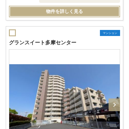
物件を詳しく見る
マンション
グランスイート多摩センター