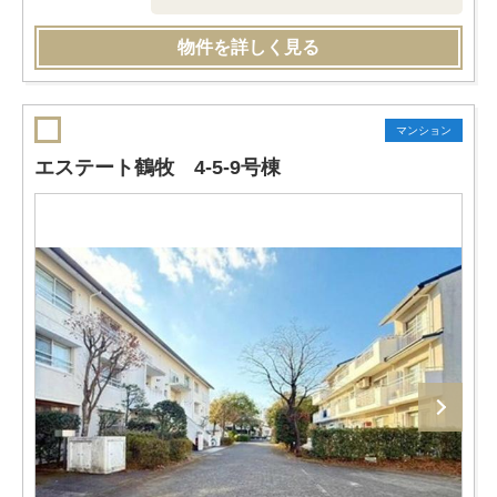
物件を詳しく見る
マンション
エステート鶴牧 4-5-9号棟