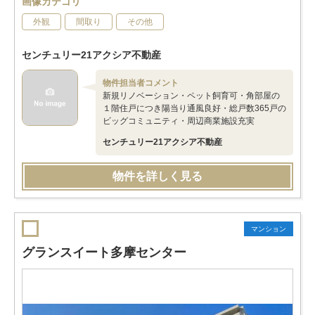
画像カテゴリ
外観
間取り
その他
センチュリー21アクシア不動産
物件担当者コメント
新規リノベーション・ペット飼育可・角部屋の
１階住戸につき陽当り通風良好・総戸数365戸の
ビッグコミュニティ・周辺商業施設充実
センチュリー21アクシア不動産
物件を詳しく見る
マンション
グランスイート多摩センター