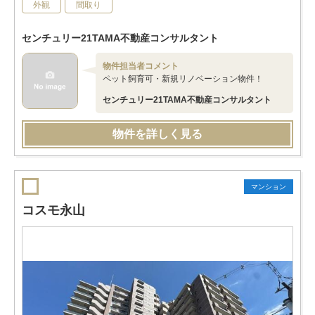
外観
間取り
センチュリー21TAMA不動産コンサルタント
物件担当者コメント
ペット飼育可・新規リノベーション物件！
センチュリー21TAMA不動産コンサルタント
物件を詳しく見る
マンション
コスモ永山