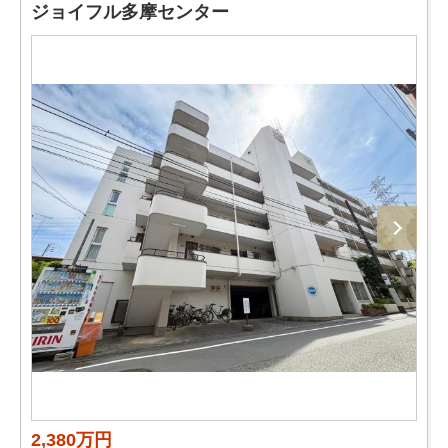
ジョイフル多摩センター
2,380万円