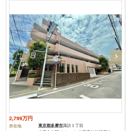
2,799万円
東京都
多摩市
諏訪１丁目
所在地