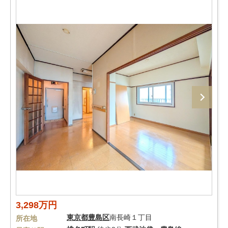
3,298万円
東京都
豊島区
南長崎１丁目
所在地