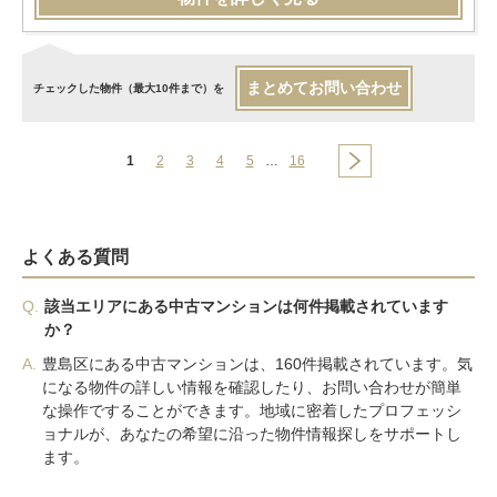
まとめてお問い合わせ
チェックした物件（最大10件まで）を
1
2
3
4
5
…
16
よくある質問
Q.
該当エリアにある中古マンションは何件掲載されています
か？
A.
豊島区にある中古マンションは、160件掲載されています。気
になる物件の詳しい情報を確認したり、お問い合わせが簡単
な操作ですることができます。地域に密着したプロフェッシ
ョナルが、あなたの希望に沿った物件情報探しをサポートし
ます。