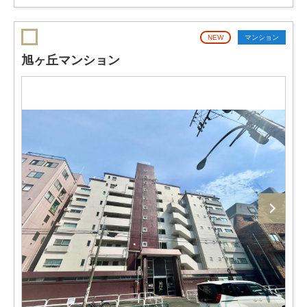
NEW
マンション
旭ヶ丘マンション