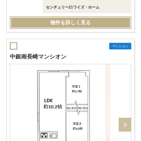
センチュリー21ワイズ・ホーム
物件を詳しく見る
マンション
中銀南長崎マンシオン