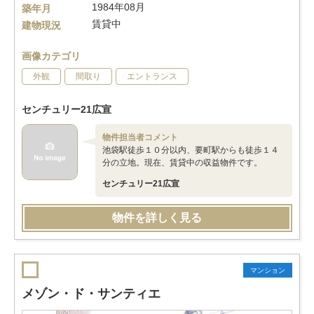
1984年08月
築年月
賃貸中
建物現況
画像カテゴリ
外観
間取り
エントランス
センチュリー21広宣
物件担当者コメント
池袋駅徒歩１０分以内、要町駅からも徒歩１４
分の立地。現在、賃貸中の収益物件です。
センチュリー21広宣
物件を詳しく見る
マンション
メゾン・ド・サンティエ