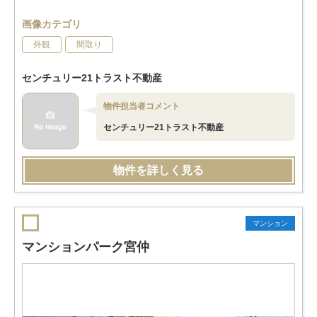
画像カテゴリ
外観
間取り
センチュリー21トラスト不動産
物件担当者コメント
センチュリー21トラスト不動産
物件を詳しく見る
マンション
マンションパーク宮仲