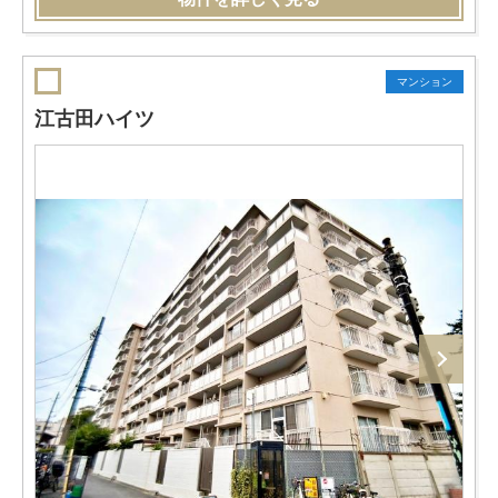
マンション
江古田ハイツ