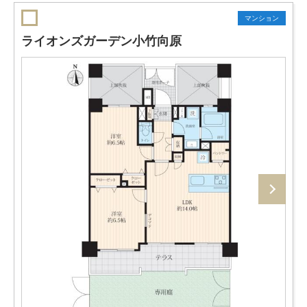
マンション
ライオンズガーデン小竹向原