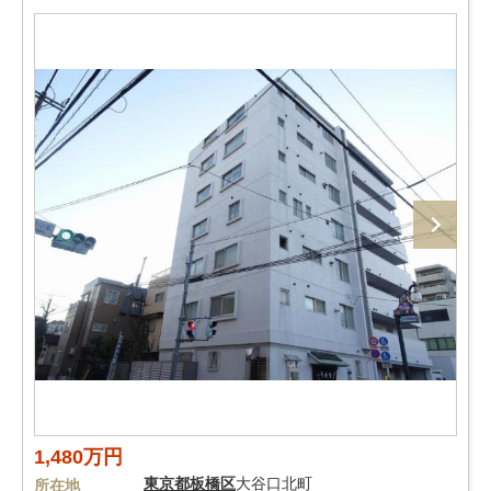
1,480万円
東京都
板橋区
大谷口北町
所在地