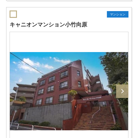
マンション
キャニオンマンション小竹向原