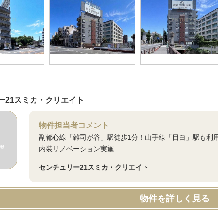
ー21スミカ・クリエイト
物件担当者コメント
副都心線「雑司が谷」駅徒歩1分！山手線「目白」駅も利
内装リノベーション実施
センチュリー21スミカ・クリエイト
物件を詳しく見る