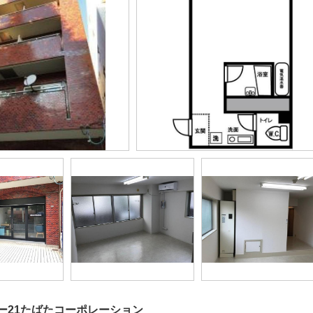
ー21たばたコーポレーション