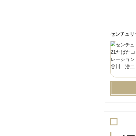
センチュリ