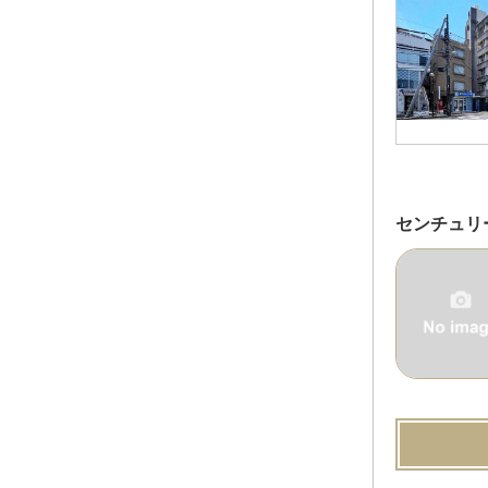
センチュリ