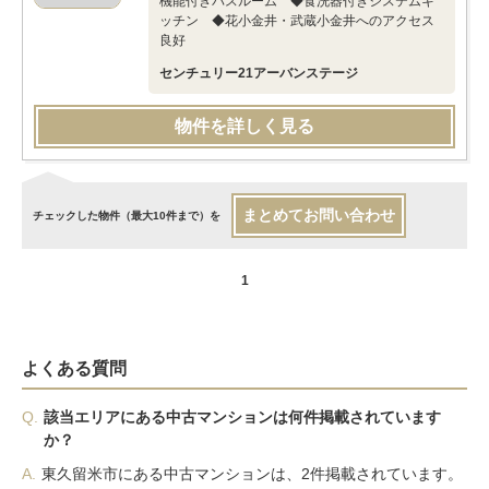
機能付きバスルーム ◆食洗器付きシステムキ
ッチン ◆花小金井・武蔵小金井へのアクセス
良好
センチュリー21アーバンステージ
物件を詳しく見る
まとめてお問い合わせ
チェックした物件（最大10件まで）を
1
よくある質問
Q.
該当エリアにある中古マンションは何件掲載されています
か？
A.
東久留米市にある中古マンションは、2件掲載されています。