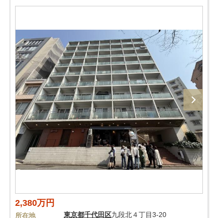
2,380万円
東京都
千代田区
九段北４丁目3-20
所在地