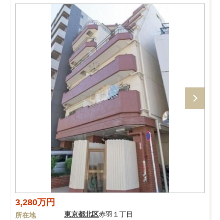
3,280万円
東京都
北区
赤羽１丁目
所在地