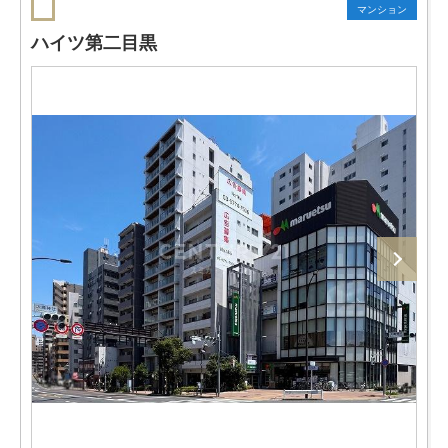
マンション
ハイツ第二目黒