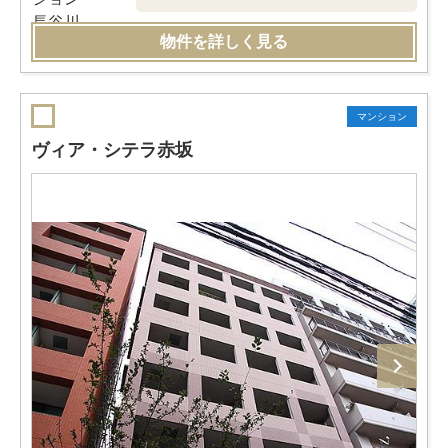
物件を詳しく見る
マンション
ヴィア・シテラ赤坂