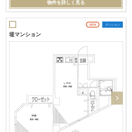
物件を詳しく見る
NEW
マンション
堤マンション