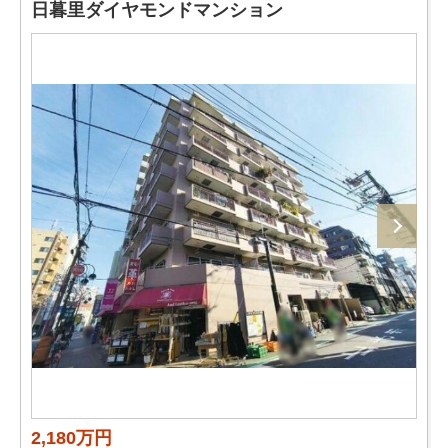
日暮里ダイヤモンドマンション
2,180万円