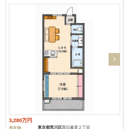
3,280万円
東京都
荒川区
西日暮里２丁目
所在地