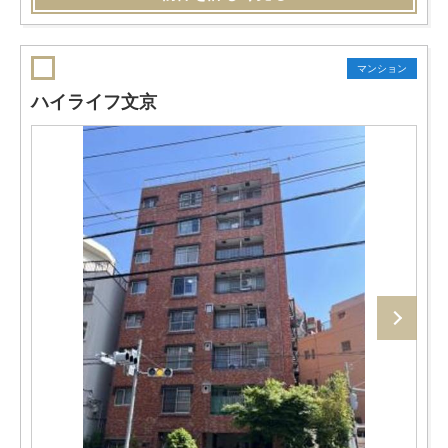
マンション
ハイライフ文京