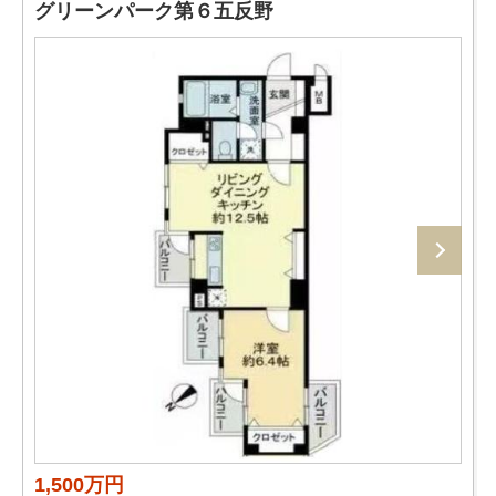
グリーンパーク第６五反野
1,500万円