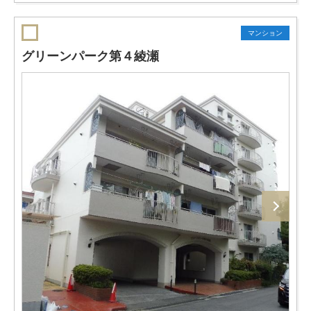
マンション
グリーンパーク第４綾瀬