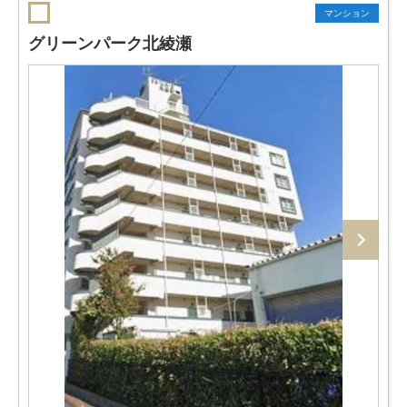
マンション
グリーンパーク北綾瀬