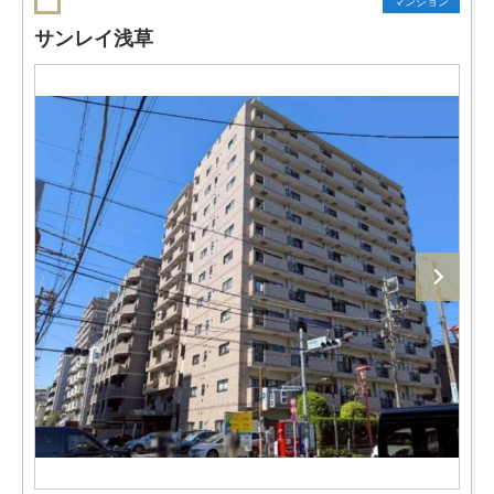
マンション
サンレイ浅草