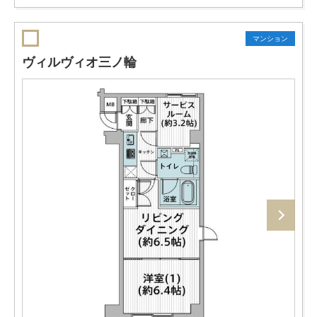
マンション
ヴィルヴィオ三ノ輪