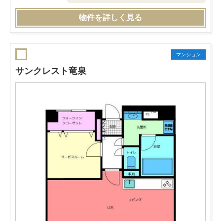
物件を詳しく見る
マンション
サンクレスト竜泉