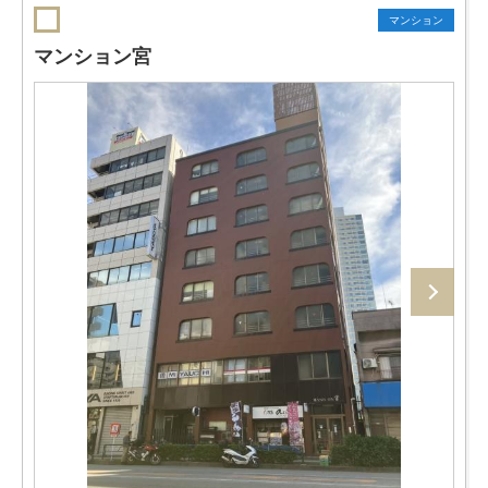
マンション
マンション宮