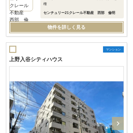
権
センチュリー21クレール不動産 西部 倫明
物件を詳しく見る
マンション
上野入谷シティハウス