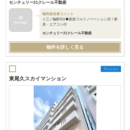
センチュリー21クレール不動産
物件担当者コメント
☆三ノ輪駅9分◆新規フルリノベーション済！家
具・エアコン付
センチュリー21クレール不動産
物件を詳しく見る
マンション
東尾久スカイマンション