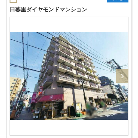
日暮里ダイヤモンドマンション