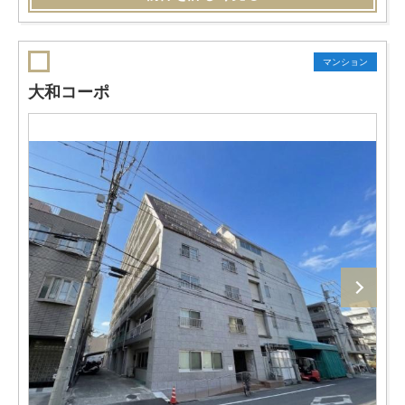
マンション
大和コーポ