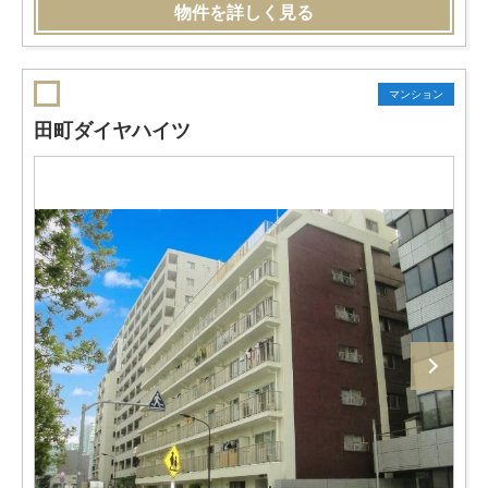
物件を詳しく見る
マンション
田町ダイヤハイツ