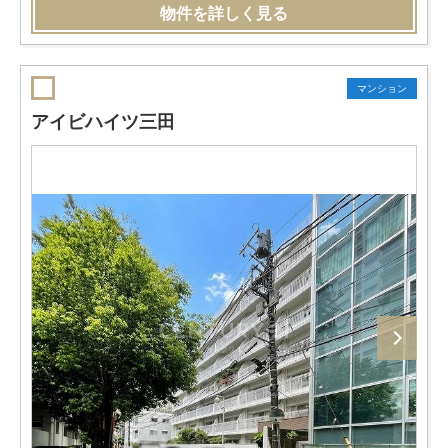
物件を詳しく見る
マンション
アイビハイツ三田