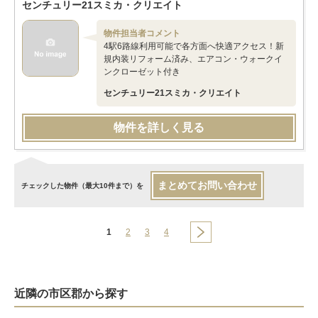
センチュリー21スミカ・クリエイト
物件担当者コメント
4駅6路線利用可能で各方面へ快適アクセス！新
規内装リフォーム済み、エアコン・ウォークイ
ンクローゼット付き
センチュリー21スミカ・クリエイト
物件を詳しく見る
まとめてお問い合わせ
チェックした物件（最大10件まで）を
1
2
3
4
近隣の市区郡から探す