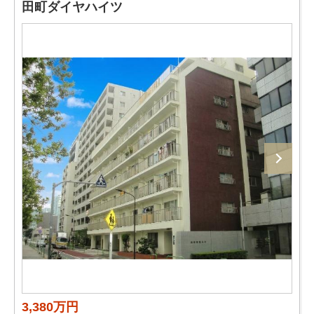
田町ダイヤハイツ
3,380万円