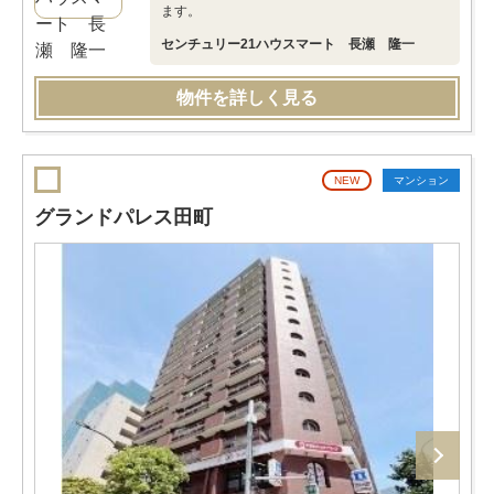
ます。
センチュリー21ハウスマート 長瀬 隆一
物件を詳しく見る
NEW
マンション
グランドパレス田町