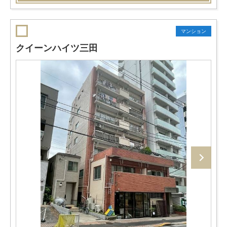
マンション
クイーンハイツ三田