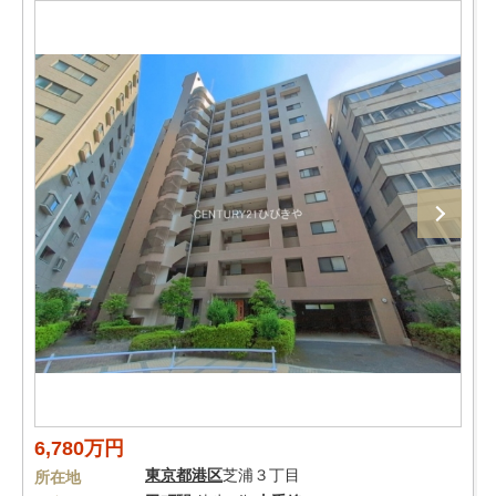
6,780万円
東京都
港区
芝浦３丁目
所在地