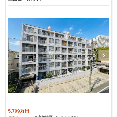
5,799万円