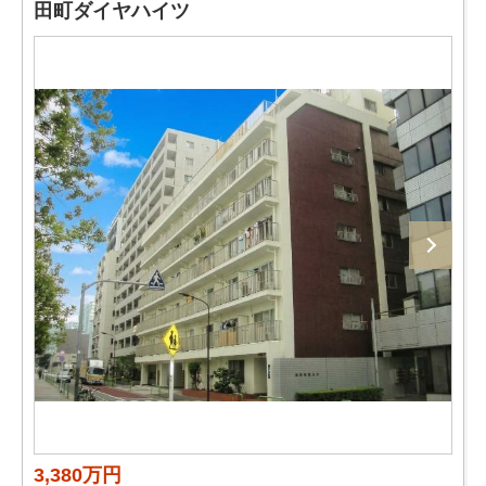
田町ダイヤハイツ
3,380万円