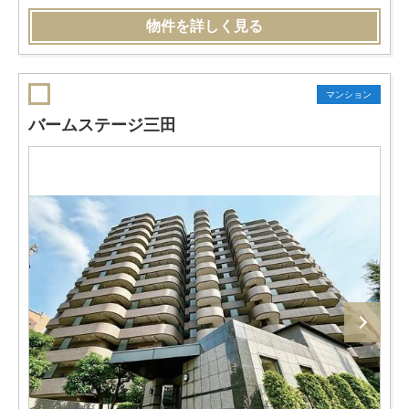
物件を詳しく見る
マンション
バームステージ三田