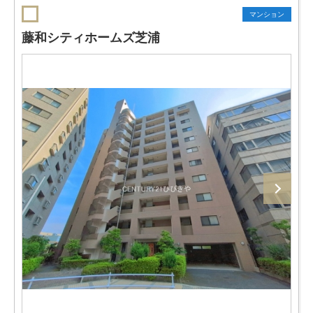
マンション
藤和シティホームズ芝浦