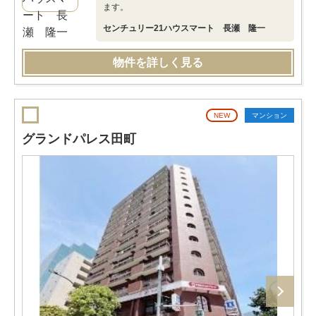
ます。
センチュリー21ハウスマート 長瀬 隆一
物件を詳しく見る
NEW
マンション
グランドパレス田町