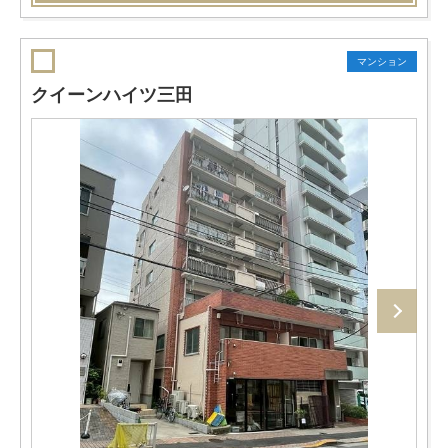
マンション
クイーンハイツ三田