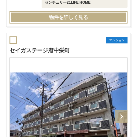
センチュリー21LIFE HOME
物件を詳しく見る
マンション
セイガステージ府中栄町