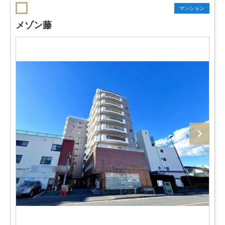
マンション
メゾン藤