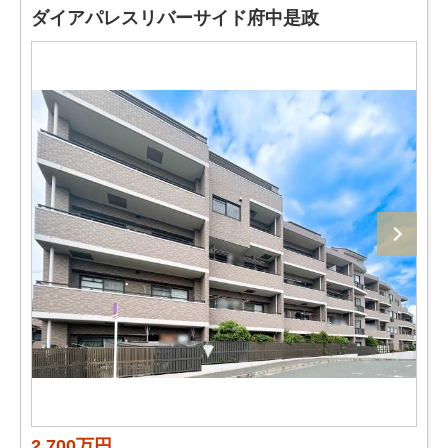
ダイアパレスリバーサイド府中是政
2,700万円