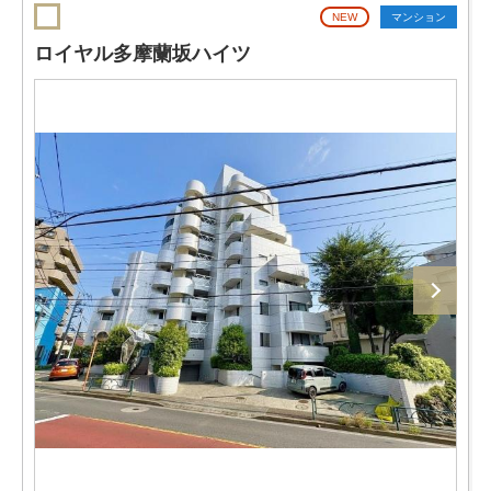
NEW
マンション
ロイヤル多摩蘭坂ハイツ