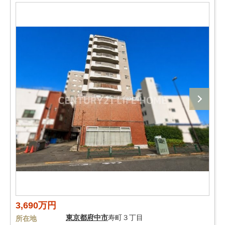
3,690万円
東京都
府中市
寿町３丁目
所在地