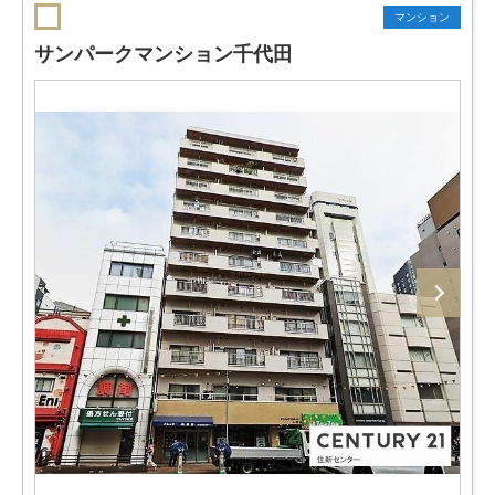
マンション
サンパークマンション千代田