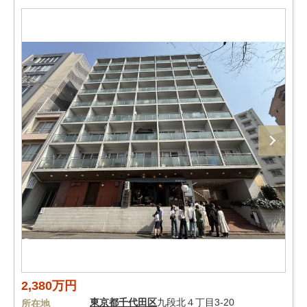
2,380万円
東京都
千代田区
九段北４丁目3-20
所在地