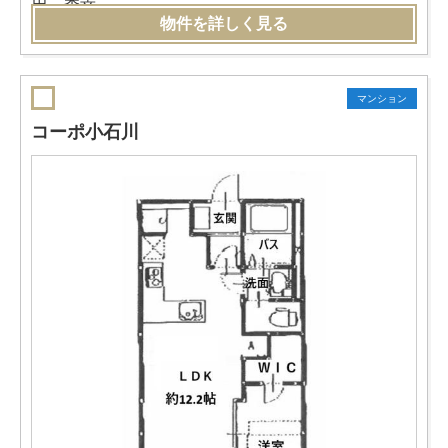
物件を詳しく見る
マンション
コーポ小石川