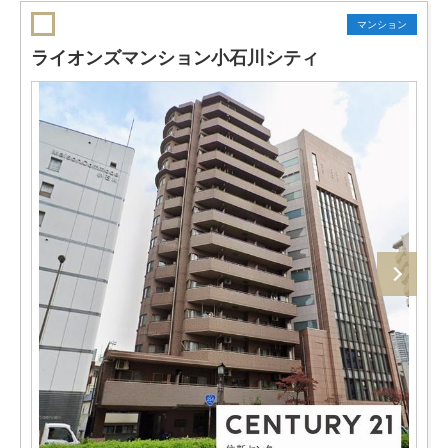
マンション
ライオンズマンション小石川シティ