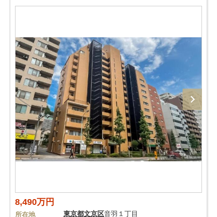
8,490万円
東京都
文京区
音羽１丁目
所在地