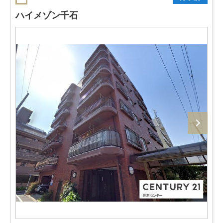
ハイメゾン千石