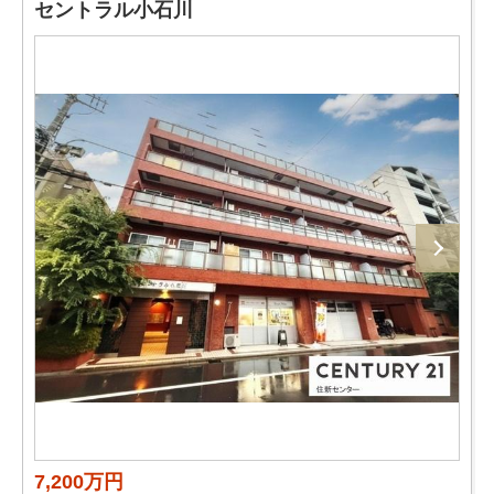
セントラル小石川
7,200万円