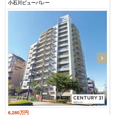
小石川ビューパレー
6,280万円