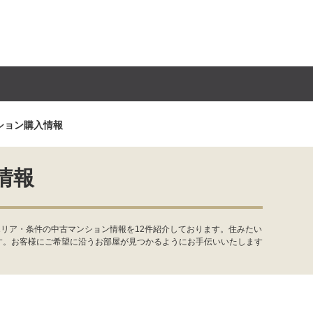
ション購入情報
情報
リア・条件の中古マンション情報を12件紹介しております。住みたい
す。お客様にご希望に沿うお部屋が見つかるようにお手伝いいたします