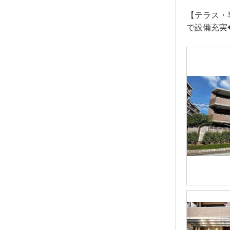
【テラス・
で設備充実