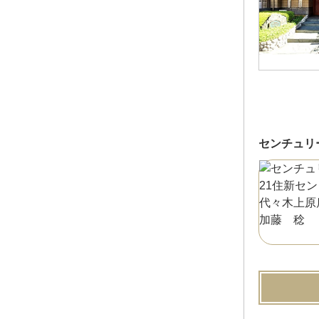
センチュリ